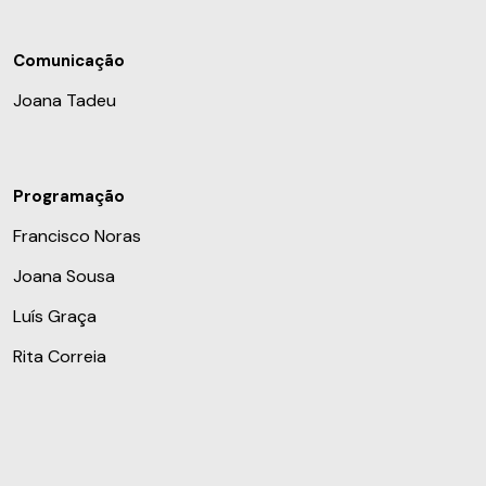
Comunicação
Joana Tadeu
Programação
Francisco Noras
Joana Sousa
Luís Graça
Rita Correia