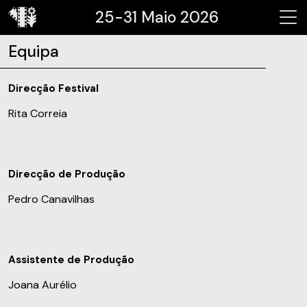
25-31 Maio 2026
Equipa
Direcção Festival
Rita Correia
Direcção de Produção
Pedro Canavilhas
Assistente de Produção
Joana Aurélio