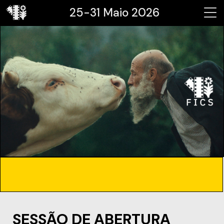
25-31 Maio 2026
SESSÃO DE ABERTURA