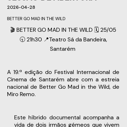
2026-04-28
BETTER GO MAD IN THE WILD
🎬 BETTER GO MAD IN THE WILD 🗓️ 25/05
🕤 21h30 📍Teatro Sá da Bandeira,
Santarém
A 19.ª edição do Festival Internacional de
Cinema de Santarém abre com a estreia
nacional de Better Go Mad in the Wild, de
Miro Remo.
Este híbrido documental acompanha a
vida de dois irmãos gémeos que vivem