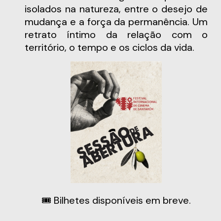
isolados na natureza, entre o desejo de
mudança e a força da permanência. Um
retrato íntimo da relação com o
território, o tempo e os ciclos da vida.
🎟️ Bilhetes disponíveis em breve.